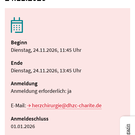
Beginn
Dienstag, 24.11.2026, 11:45 Uhr
Ende
Dienstag, 24.11.2026, 13:45 Uhr
Anmeldung
Anmeldung erforderlich: ja
E-Mail:
herzchirurgie@dhzc-charite.de
Anmeldeschluss
01.01.2026