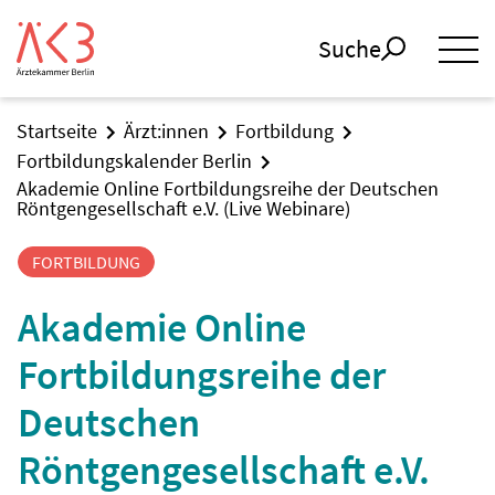
Suche
Startseite
Ärzt:innen
Fortbildung
Fortbildungskalender Berlin
Akademie Online Fortbildungsreihe der Deutschen
Röntgengesellschaft e.V. (Live Webinare)
FORTBILDUNG
Akademie Online
Fortbildungsreihe der
Deutschen
Röntgengesellschaft e.V.