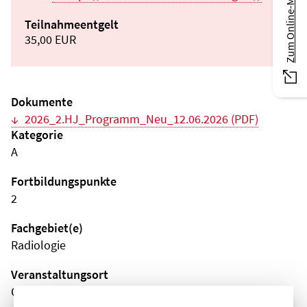
Zum Online-Magazin
Teilnahmeentgelt
35,00 EUR
Dokumente
2026_2.HJ_Programm_Neu_12.06.2026 (PDF)
Kategorie
A
Fortbildungspunkte
2
Fachgebiet(e)
Radiologie
Veranstaltungsort
Online