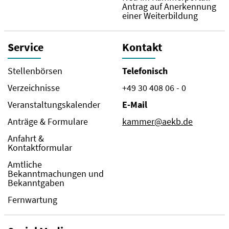
Antrag auf Anerkennung
einer Weiterbildung
Service
Kontakt
Stellenbörsen
Telefonisch
Verzeichnisse
+49 30 408 06 - 0
Veranstaltungskalender
E-Mail
Anträge & Formulare
kammer@aekb.de
Anfahrt &
Kontaktformular
Amtliche
Bekanntmachungen und
Bekanntgaben
Fernwartung