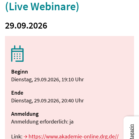
(Live Webinare)
29.09.2026
Beginn
Dienstag, 29.09.2026, 19:10 Uhr
Ende
Dienstag, 29.09.2026, 20:40 Uhr
Anmeldung
Anmeldung erforderlich: ja
Link:
https://www.akademie-online.drg.de//