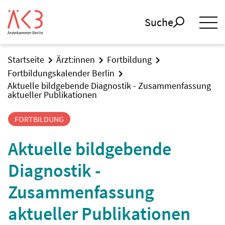
Suche
Startseite
Ärzt:innen
Fortbildung
Fortbildungskalender Berlin
Aktuelle bildgebende Diagnostik - Zusammenfassung
aktueller Publikationen
FORTBILDUNG
Aktuelle bildgebende
Diagnostik -
Zusammenfassung
aktueller Publikationen