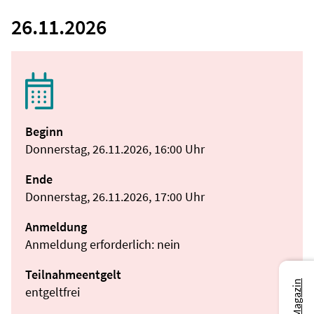
26.11.2026
Beginn
Donnerstag, 26.11.2026, 16:00 Uhr
Ende
Donnerstag, 26.11.2026, 17:00 Uhr
Anmeldung
Anmeldung erforderlich: nein
Teilnahmeentgelt
entgeltfrei