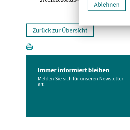
Ablehnen
Zurück zur Übersicht
Immer informiert bleiben
Melden Sie sich für unseren Newsletter
an: