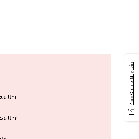
Zum Online-Magazin
5:00 Uhr
6:30 Uhr