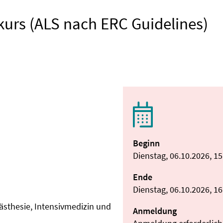
kurs (ALS nach ERC Guidelines)
Beginn
Dienstag, 06.10.2026, 1
Ende
Dienstag, 06.10.2026, 1
nästhesie, Intensivmedizin und
Anmeldung