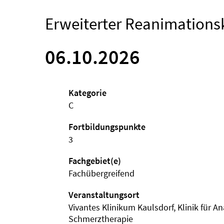
Erweiterter Reanimations
06.10.2026
Kategorie
C
Fortbildungspunkte
3
Fachgebiet(e)
Fachübergreifend
Veranstaltungsort
Vivantes Klinikum Kaulsdorf, Klinik für A
Schmerztherapie