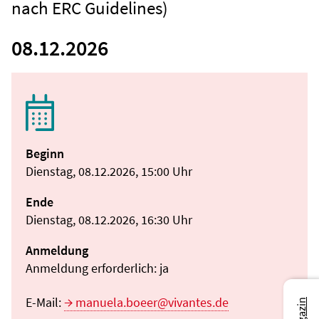
nach ERC Guidelines)
08.12.2026
Beginn
Dienstag, 08.12.2026, 15:00 Uhr
Ende
Dienstag, 08.12.2026, 16:30 Uhr
Anmeldung
Anmeldung erforderlich: ja
E-Mail:
manuela.boeer@vivantes.de