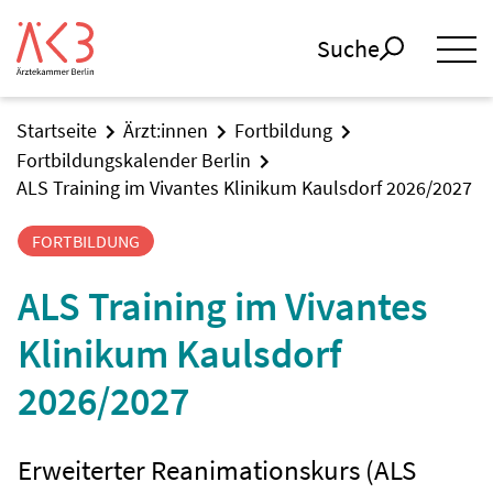
Suche
Startseite
Ärzt:innen
Fortbildung
Fortbildungskalender Berlin
ALS Training im Vivantes Klinikum Kaulsdorf 2026/2027
FORTBILDUNG
ALS Training im Vivantes
Klinikum Kaulsdorf
2026/2027
Erweiterter Reanimationskurs (ALS