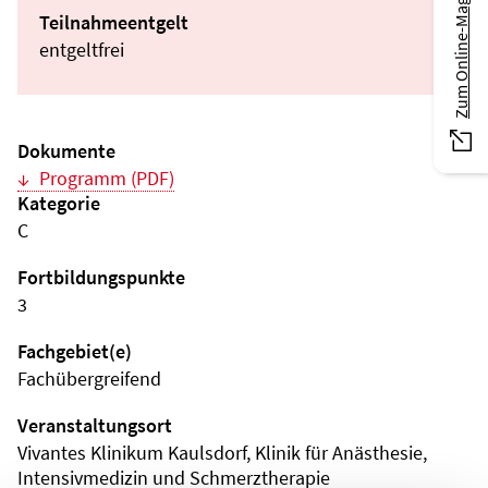
Zum Online-Magazin
Teilnahmeentgelt
entgeltfrei
Dokumente
Programm (PDF)
Kategorie
C
Fortbildungspunkte
3
Fachgebiet(e)
Fachübergreifend
Veranstaltungsort
Vivantes Klinikum Kaulsdorf, Klinik für Anästhesie,
Intensivmedizin und Schmerztherapie