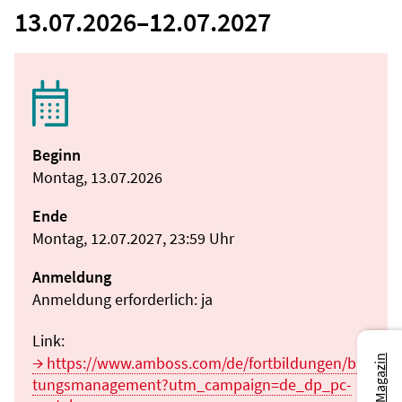
13.07.2026
–
12.07.2027
Beginn
Montag, 13.07.2026
Ende
Montag, 12.07.2027, 23:59 Uhr
Anmeldung
Anmeldung erforderlich: ja
Link:
https://www.amboss.com/de/fortbildungen/blu
tungsmanagement?utm_campaign=de_dp_pc-