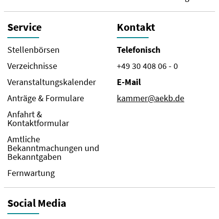
Service
Kontakt
Stellenbörsen
Telefonisch
Verzeichnisse
+49 30 408 06 - 0
Veranstaltungskalender
E-Mail
Anträge & Formulare
kammer@aekb.de
Anfahrt &
Kontaktformular
Amtliche
Bekanntmachungen und
Bekanntgaben
Fernwartung
Social Media