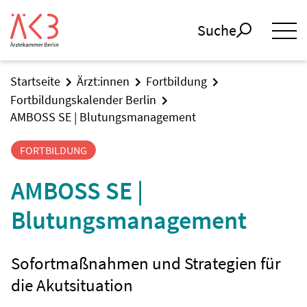
Suche
Startseite
Ärzt:innen
Fortbildung
Fortbildungskalender Berlin
AMBOSS SE | Blutungsmanagement
FORTBILDUNG
AMBOSS SE |
Blutungsmanagement
Sofortmaßnahmen und Strategien für
die Akutsituation