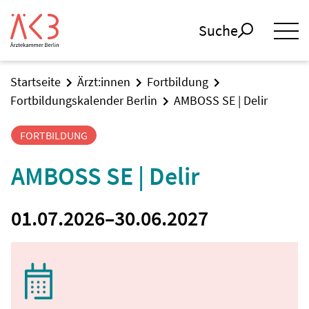
Suche
Startseite
Ärzt:innen
Fortbildung
Fortbildungskalender Berlin
AMBOSS SE | Delir
FORTBILDUNG
AMBOSS SE | Delir
01.07.2026
–
30.06.2027