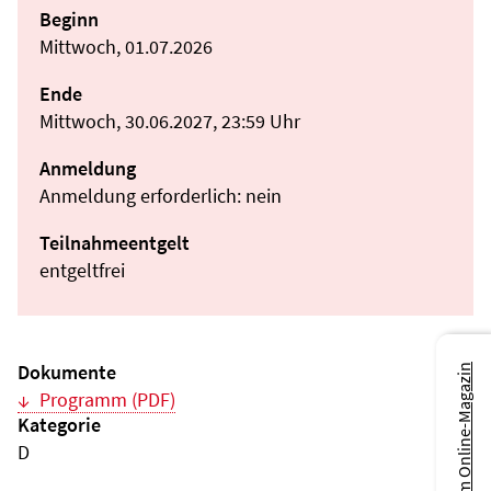
Beginn
Mittwoch, 01.07.2026
Ende
Mittwoch, 30.06.2027, 23:59 Uhr
Anmeldung
Anmeldung erforderlich: nein
Teilnahmeentgelt
entgeltfrei
Dokumente
Zum Online-Magazin
Programm (PDF)
Kategorie
D