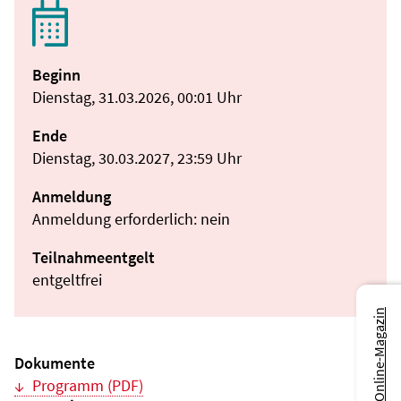
Beginn
Dienstag, 31.03.2026, 00:01 Uhr
Ende
Dienstag, 30.03.2027, 23:59 Uhr
Anmeldung
Anmeldung erforderlich: nein
Teilnahmeentgelt
entgeltfrei
Zum Online-Magazin
Dokumente
Programm (PDF)