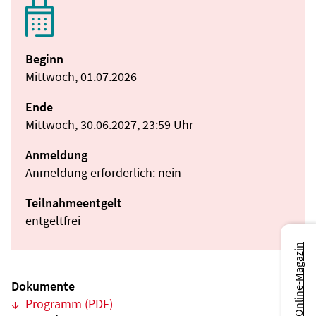
Beginn
Mittwoch, 01.07.2026
Ende
Mittwoch, 30.06.2027, 23:59 Uhr
Anmeldung
Anmeldung erforderlich: nein
Teilnahmeentgelt
entgeltfrei
Zum Online-Magazin
Dokumente
Programm (PDF)