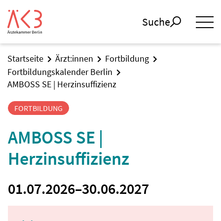
Suche
Startseite
Ärzt:innen
Fortbildung
Fortbildungskalender Berlin
AMBOSS SE | Herzinsuffizienz
FORTBILDUNG
AMBOSS SE |
Herzinsuffizienz
01.07.2026
–
30.06.2027