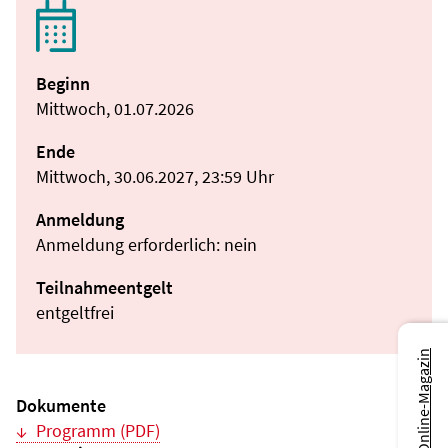
Beginn
Mittwoch, 01.07.2026
Ende
Mittwoch, 30.06.2027, 23:59 Uhr
Anmeldung
Anmeldung erforderlich: nein
Teilnahmeentgelt
entgeltfrei
Zum Online-Magazin
Dokumente
Programm (PDF)