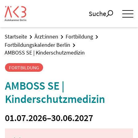
Suche
Startseite
Ärzt:innen
Fortbildung
Fortbildungskalender Berlin
AMBOSS SE | Kinderschutzmedizin
FORTBILDUNG
AMBOSS SE |
Kinderschutzmedizin
01.07.2026
–
30.06.2027