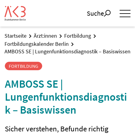
Suche
Startseite
Ärzt:innen
Fortbildung
Fortbildungskalender Berlin
AMBOSS SE | Lungenfunktionsdiagnostik – Basiswissen
FORTBILDUNG
AMBOSS SE |
Lungenfunktionsdiagnosti
k – Basiswissen
Sicher verstehen, Befunde richtig