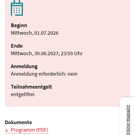
Beginn
Mittwoch, 01.07.2026
Ende
Mittwoch, 30.06.2027, 23:59 Uhr
Anmeldung
Anmeldung erforderlich: nein
Teilnahmeentgelt
entgeltfrei
Zum Online-Magazin
Dokumente
Programm (PDF)