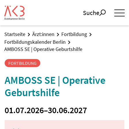
Suche
Startseite
Ärzt:innen
Fortbildung
Fortbildungskalender Berlin
AMBOSS SE | Operative Geburtshilfe
FORTBILDUNG
AMBOSS SE | Operative
Geburtshilfe
01.07.2026
–
30.06.2027