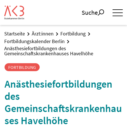
Suche
Startseite
Ärzt:innen
Fortbildung
Fortbildungskalender Berlin
Anästhesiefortbildungen des
Gemeinschaftskrankenhauses Havelhöhe
FORTBILDUNG
Anästhesiefortbildungen
des
Gemeinschaftskrankenhau
ses Havelhöhe