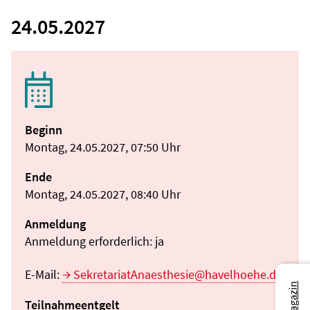
24.05.2027
Beginn
Montag, 24.05.2027, 07:50 Uhr
Ende
Montag, 24.05.2027, 08:40 Uhr
Anmeldung
Anmeldung erforderlich: ja
E-Mail:
SekretariatAnaesthesie@havelhoehe.de
Teilnahmeentgelt