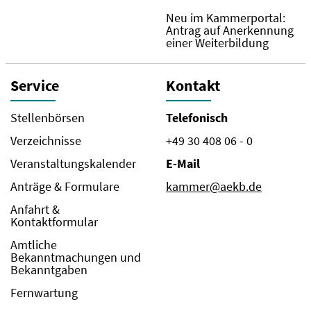
Neu im Kammerportal:
Antrag auf Anerkennung
einer Weiterbildung
Service
Kontakt
Stellenbörsen
Telefonisch
Verzeichnisse
+49 30 408 06 - 0
Veranstaltungskalender
E-Mail
Anträge & Formulare
kammer@aekb.de
Anfahrt &
Kontaktformular
Amtliche
Bekanntmachungen und
Bekanntgaben
Fernwartung