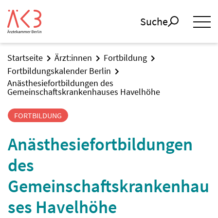
Suche
Startseite
Ärzt:innen
Fortbildung
Fortbildungskalender Berlin
Anästhesiefortbildungen des
Gemeinschaftskrankenhauses Havelhöhe
FORTBILDUNG
Anästhesiefortbildungen
des
Gemeinschaftskrankenhau
ses Havelhöhe