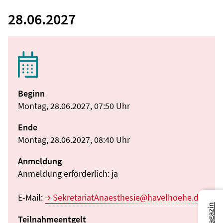
28.06.2027
Beginn
Montag, 28.06.2027, 07:50 Uhr
Ende
Montag, 28.06.2027, 08:40 Uhr
Anmeldung
Anmeldung erforderlich: ja
E-Mail:
SekretariatAnaesthesie@havelhoehe.de
Teilnahmeentgelt