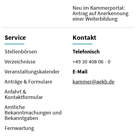
Neu im Kammerportal:
Antrag auf Anerkennung
einer Weiterbildung
Service
Kontakt
Stellenbörsen
Telefonisch
Verzeichnisse
+49 30 408 06 - 0
Veranstaltungskalender
E-Mail
Anträge & Formulare
kammer@aekb.de
Anfahrt &
Kontaktformular
Amtliche
Bekanntmachungen und
Bekanntgaben
Fernwartung