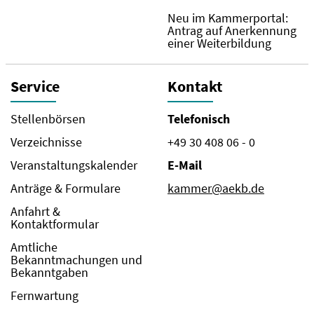
Neu im Kammerportal:
Antrag auf Anerkennung
einer Weiterbildung
Service
Kontakt
Stellenbörsen
Telefonisch
Verzeichnisse
+49 30 408 06 - 0
Veranstaltungskalender
E-Mail
Anträge & Formulare
kammer@aekb.de
Anfahrt &
Kontaktformular
Amtliche
Bekanntmachungen und
Bekanntgaben
Fernwartung