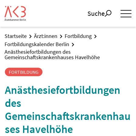
Suche
Startseite
Ärzt:innen
Fortbildung
Fortbildungskalender Berlin
Anästhesiefortbildungen des
Gemeinschaftskrankenhauses Havelhöhe
FORTBILDUNG
Anästhesiefortbildungen
des
Gemeinschaftskrankenhau
ses Havelhöhe