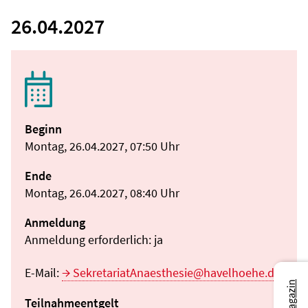
26.04.2027
Beginn
Montag, 26.04.2027, 07:50 Uhr
Ende
Montag, 26.04.2027, 08:40 Uhr
Anmeldung
Anmeldung erforderlich: ja
E-Mail:
SekretariatAnaesthesie@havelhoehe.de
Teilnahmeentgelt