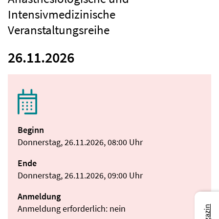
Intensivmedizinische
Veranstaltungsreihe
26.11.2026
Beginn
Donnerstag, 26.11.2026, 08:00 Uhr
Ende
Donnerstag, 26.11.2026, 09:00 Uhr
Anmeldung
Anmeldung erforderlich: nein