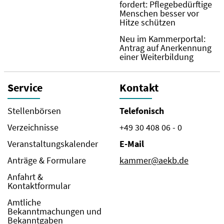
fordert: Pflegebedürftige
Menschen besser vor
Hitze schützen
Neu im Kammerportal:
Antrag auf Anerkennung
einer Weiterbildung
Service
Kontakt
Stellenbörsen
Telefonisch
Verzeichnisse
+49 30 408 06 - 0
Veranstaltungskalender
E-Mail
Anträge & Formulare
kammer@aekb.de
Anfahrt &
Kontaktformular
Amtliche
Bekanntmachungen und
Bekanntgaben