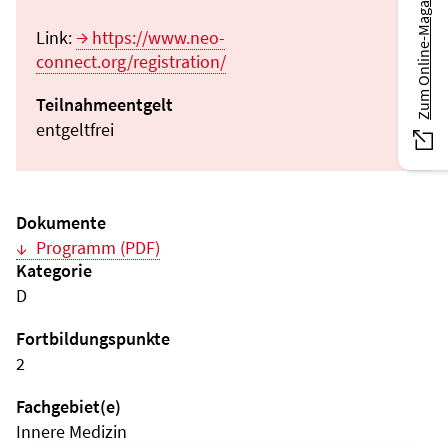
Zum Online-Magazin
Link:
https://www.neo-
connect.org/registration/
Teilnahmeentgelt
entgeltfrei
Dokumente
Programm (PDF)
Kategorie
D
Fortbildungspunkte
2
Fachgebiet(e)
Innere Medizin