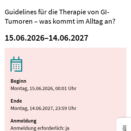
Guidelines für die Therapie von GI-
Tumoren – was kommt im Alltag an?
15.06.2026
–
14.06.2027
Beginn
Montag, 15.06.2026, 00:01 Uhr
Ende
Montag, 14.06.2027, 23:59 Uhr
Anmeldung
Anmeldung erforderlich: ja