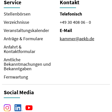
Service
Kontakt
Stellenbörsen
Telefonisch
Verzeichnisse
+49 30 408 06 - 0
Veranstaltungskalender
E-Mail
Anträge & Formulare
kammer@aekb.de
Anfahrt &
Kontaktformular
Amtliche
Bekanntmachungen und
Bekanntgaben
Fernwartung
Social Media