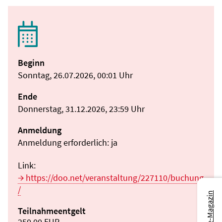
Beginn
Sonntag, 26.07.2026, 00:01 Uhr
Ende
Donnerstag, 31.12.2026, 23:59 Uhr
Anmeldung
Anmeldung erforderlich: ja
Link:
https://doo.net/veranstaltung/227110/buchung
/
Teilnahmeentgelt
250,00 EUR