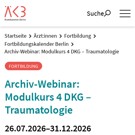
Suche
Startseite
Ärzt:innen
Fortbildung
Fortbildungskalender Berlin
Archiv-Webinar: Modulkurs 4 DKG – Traumatologie
FORTBILDUNG
Archiv-Webinar:
Modulkurs 4 DKG –
Traumatologie
26.07.2026
–
31.12.2026