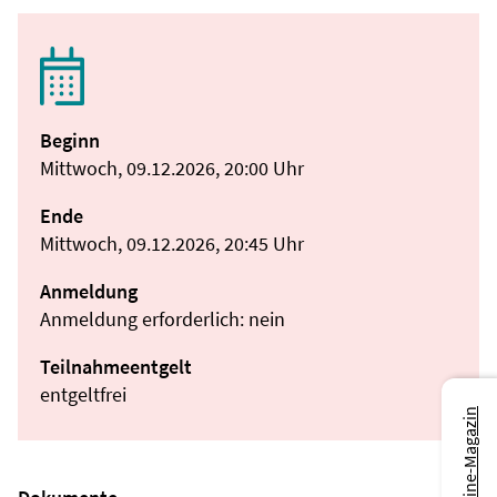
Beginn
Mittwoch, 09.12.2026, 20:00 Uhr
Ende
Mittwoch, 09.12.2026, 20:45 Uhr
Anmeldung
Anmeldung erforderlich: nein
Teilnahmeentgelt
entgeltfrei
Zum Online-Magazin