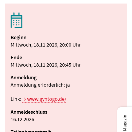
Beginn
Mittwoch, 18.11.2026, 20:00 Uhr
Ende
Mittwoch, 18.11.2026, 20:45 Uhr
Anmeldung
Anmeldung erforderlich: ja
Link:
www.gyntogo.de/
Anmeldeschluss
16.12.2026
Teilnahmeentgelt