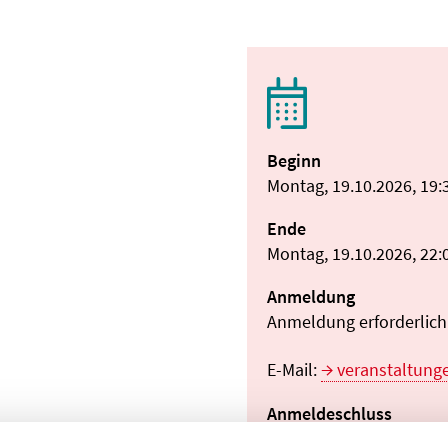
Beginn
Montag, 19.10.2026, 19:
Ende
Montag, 19.10.2026, 22:
Anmeldung
Anmeldung erforderlich:
E-Mail:
veranstaltun
Anmeldeschluss
10.01.2026