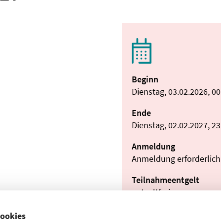
Beginn
Dienstag, 03.02.2026, 0
Ende
Dienstag, 02.02.2027, 2
Anmeldung
Anmeldung erforderlich
Teilnahmeentgelt
entgeltfrei
ookies