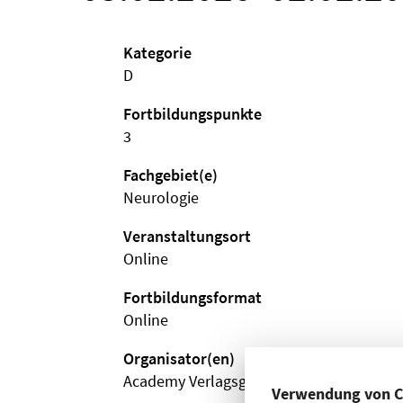
Kategorie
D
Fortbildungspunkte
3
Fachgebiet(e)
Neurologie
Veranstaltungsort
Online
Fortbildungsformat
Online
Organisator(en)
Academy Verlagsgesellschaft mbH
Verwendung von C