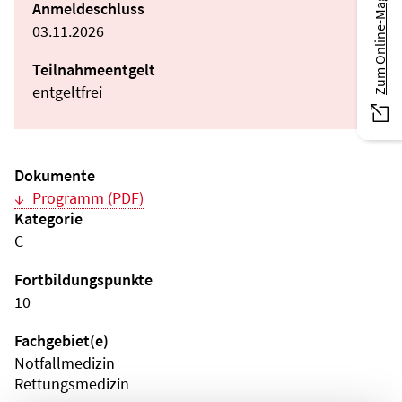
Zum Online-Magazin
Anmeldeschluss
03.11.2026
Teilnahmeentgelt
entgeltfrei
Dokumente
Programm (PDF)
Kategorie
C
Fortbildungspunkte
10
Fachgebiet(e)
Notfallmedizin
Rettungsmedizin