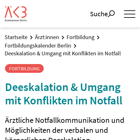
Suche
Startseite
Ärzt:innen
Fortbildung
Fortbildungskalender Berlin
Deeskalation & Umgang mit Konflikten im Notfall
FORTBILDUNG
Deeskalation & Umgang
mit Konflikten im Notfall
Ärztliche Notfallkommunikation und
Möglichkeiten der verbalen und