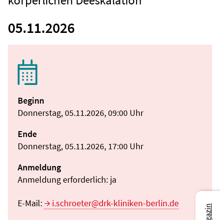
körperlichen Deeskalation
05.11.2026
Beginn
Donnerstag, 05.11.2026, 09:00 Uhr
Ende
Donnerstag, 05.11.2026, 17:00 Uhr
Anmeldung
Anmeldung erforderlich: ja
E-Mail:
i.schroeter@drk-kliniken-berlin.de