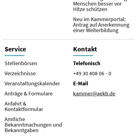
Menschen besser vor
Hitze schützen
Neu im Kammerportal:
Antrag auf Anerkennung
einer Weiterbildung
Service
Kontakt
Stellenbörsen
Telefonisch
Verzeichnisse
+49 30 408 06 - 0
Veranstaltungskalender
E-Mail
Anträge & Formulare
kammer@aekb.de
Anfahrt &
Kontaktformular
Amtliche
Bekanntmachungen und
Bekanntgaben