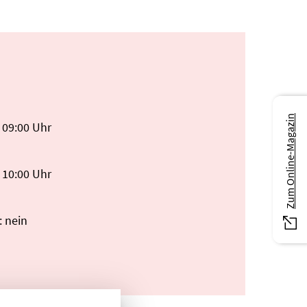
Zum Online-Magazin
 09:00 Uhr
 10:00 Uhr
: nein