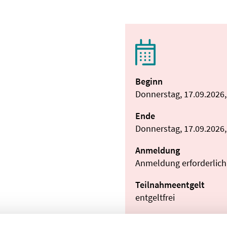
Beginn
Donnerstag, 17.09.2026,
Ende
Donnerstag, 17.09.2026,
Anmeldung
Anmeldung erforderlich
Teilnahmeentgelt
entgeltfrei