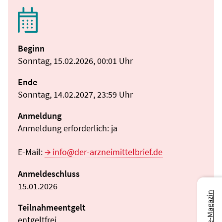
Beginn
Sonntag, 15.02.2026, 00:01 Uhr
Ende
Sonntag, 14.02.2027, 23:59 Uhr
Anmeldung
Anmeldung erforderlich: ja
E-Mail:
info@der-arzneimittelbrief.de
Anmeldeschluss
15.01.2026
Teilnahmeentgelt
entgeltfrei