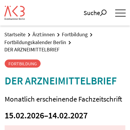
Suche
Startseite
Ärzt:innen
Fortbildung
Fortbildungskalender Berlin
DER ARZNEIMITTELBRIEF
FORTBILDUNG
DER ARZNEIMITTELBRIEF
Monatlich erscheinende Fachzeitschrift
15.02.2026
–
14.02.2027