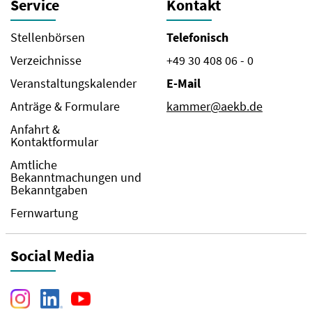
Service
Kontakt
Stellenbörsen
Telefonisch
Verzeichnisse
+49 30 408 06 - 0
Veranstaltungskalender
E-Mail
Anträge & Formulare
kammer@aekb.de
Anfahrt &
Kontaktformular
Amtliche
Bekanntmachungen und
Bekanntgaben
Fernwartung
Social Media