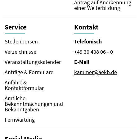
Antrag auf Anerkennung
einer Weiterbildung
Service
Kontakt
Stellenbörsen
Telefonisch
Verzeichnisse
+49 30 408 06 - 0
Veranstaltungskalender
E-Mail
Anträge & Formulare
kammer@aekb.de
Anfahrt &
Kontaktformular
Amtliche
Bekanntmachungen und
Bekanntgaben
Fernwartung
Social Media