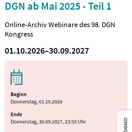
DGN ab Mai 2025 - Teil 1
Online-Archiv Webinare des 98. DGN
Kongress
01.10.2026
–
30.09.2027
Beginn
Donnerstag, 01.10.2026
Ende
Donnerstag, 30.09.2027, 23:59 Uhr