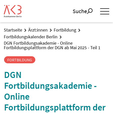
Suche
Startseite
Ärzt:innen
Fortbildung
Fortbildungskalender Berlin
DGN Fortbildungsakademie - Online
Fortbildungsplattform der DGN ab Mai 2025 - Teil 1
FORTBILDUNG
DGN
Fortbildungsakademie -
Online
Fortbildungsplattform der