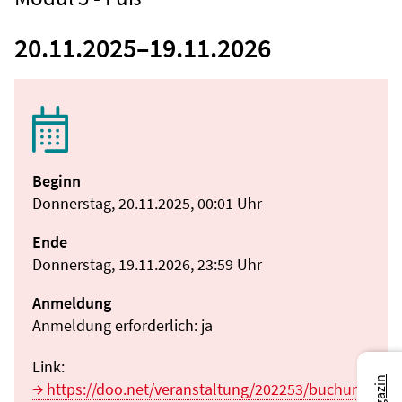
20.11.2025
–
19.11.2026
Beginn
Donnerstag, 20.11.2025, 00:01 Uhr
Ende
Donnerstag, 19.11.2026, 23:59 Uhr
Anmeldung
Anmeldung erforderlich: ja
Link:
https://doo.net/veranstaltung/202253/buchung