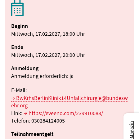
Beginn
Mittwoch, 17.02.2027, 18:00 Uhr
Ende
Mittwoch, 17.02.2027, 20:00 Uhr
Anmeldung
Anmeldung erforderlich: ja
E-Mail:
BwKrhsBerlinKlinik14Unfallchirurgie@bundesw
ehr.org
Link:
https://eveeno.com/239910088/
Telefon: 030284124005
Teilnahmeentgelt