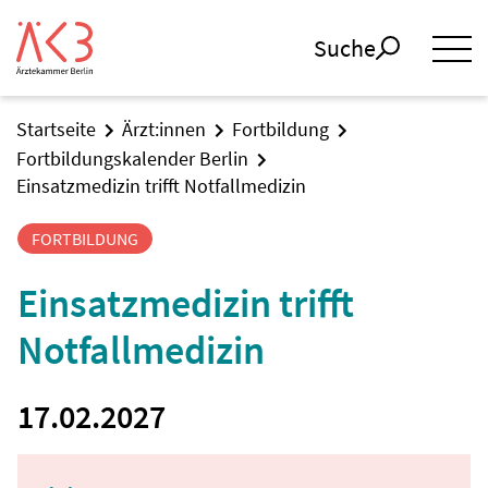
Suche
Startseite
Ärzt:innen
Fortbildung
Fortbildungskalender Berlin
Einsatzmedizin trifft Notfallmedizin
FORTBILDUNG
Einsatzmedizin trifft
Notfallmedizin
17.02.2027