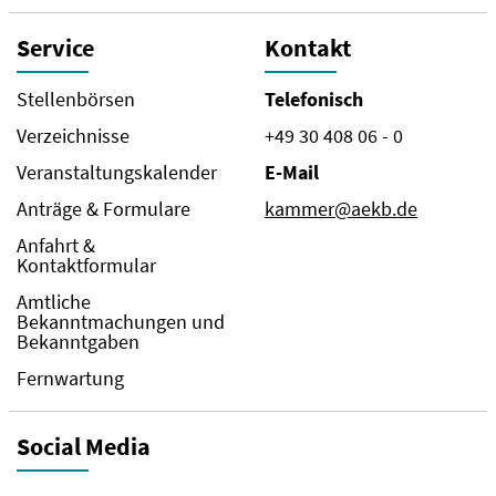
Service
Kontakt
Stellenbörsen
Telefonisch
Verzeichnisse
+49 30 408 06 - 0
Veranstaltungskalender
E-Mail
Anträge & Formulare
kammer@aekb.de
Anfahrt &
Kontaktformular
Amtliche
Bekanntmachungen und
Bekanntgaben
Fernwartung
Social Media