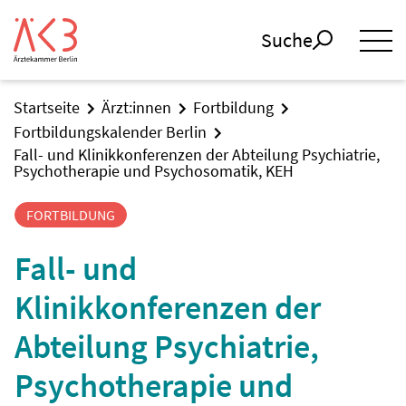
Suche
Startseite
Ärzt:innen
Fortbildung
Fortbildungskalender Berlin
Fall- und Klinikkonferenzen der Abteilung Psychiatrie,
Psychotherapie und Psychosomatik, KEH
FORTBILDUNG
Fall- und
Klinikkonferenzen der
Abteilung Psychiatrie,
Psychotherapie und