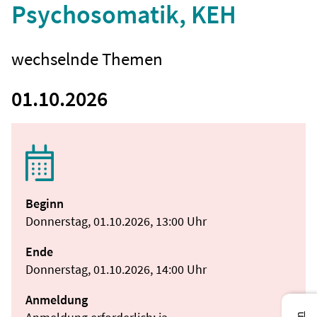
Psychosomatik, KEH
wechselnde Themen
01.10.2026
Beginn
Donnerstag, 01.10.2026, 13:00 Uhr
Ende
Donnerstag, 01.10.2026, 14:00 Uhr
Anmeldung