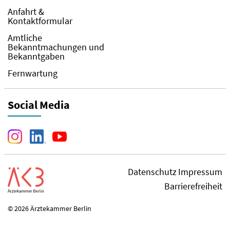
Anfahrt &
Kontaktformular
Amtliche
Bekanntmachungen und
Bekanntgaben
Fernwartung
Social Media
Datenschutz
Impressum
Barrierefreiheit
© 2026 Ärztekammer Berlin