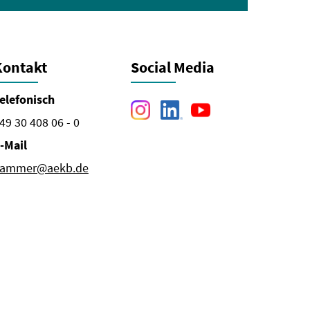
Kontakt
Social Media
elefonisch
49 30 408 06 - 0
-Mail
ammer@aekb.de