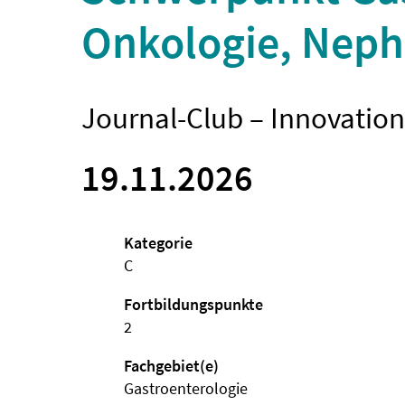
Onkologie, Neph
Journal-Club – Innovation
19.11.2026
Kategorie
C
Fortbildungspunkte
2
Fachgebiet(e)
Gastroenterologie