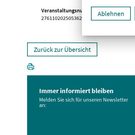
Veranstaltungsnummer
Ablehnen
2761102025053620117
Zurück zur Übersicht
Immer informiert bleiben
Melden Sie sich für unseren Newsletter
an: