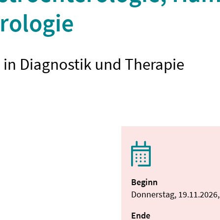
rologie
 in Diagnostik und Therapie
Beginn
Donnerstag, 19.11.2026,
Ende