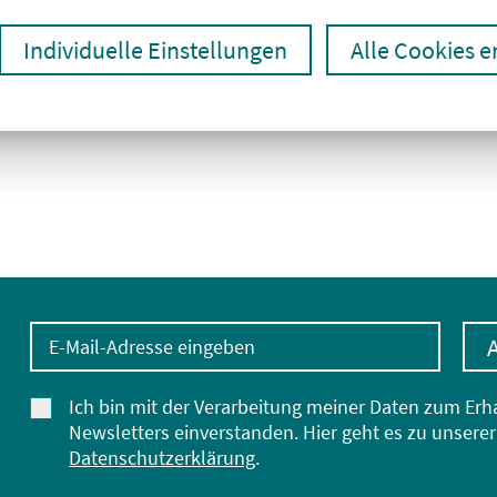
Individuelle Einstellungen
Alle Cookies 
E-Mail-Adresse eingeben
Ich bin mit der Verarbeitung meiner Daten zum Erh
Newsletters einverstanden. Hier geht es zu unserer
Datenschutzerklärung
.