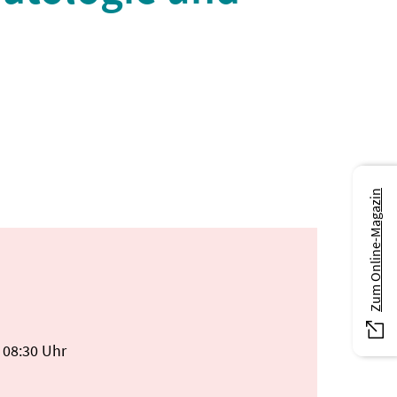
Zum Online-Magazin
 08:30 Uhr