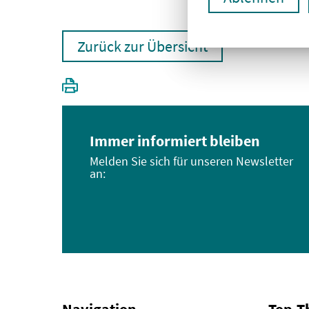
Zurück zur Übersicht
Immer informiert bleiben
Melden Sie sich für unseren Newsletter
an: