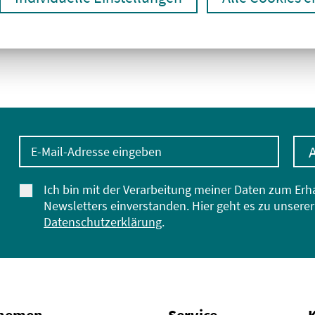
E-Mail-Adresse eingeben
Ich bin mit der Verarbeitung meiner Daten zum Erh
Newsletters einverstanden. Hier geht es zu unserer
Datenschutzerklärung
.