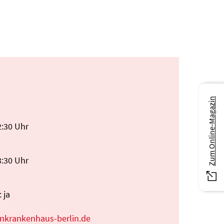
Zum Online-Magazin
2:30 Uhr
3:30 Uhr
 ja
nkrankenhaus-berlin.de