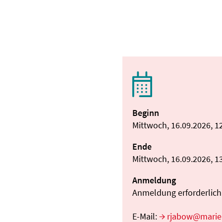
Beginn
Mittwoch, 16.09.2026, 1
Ende
Mittwoch, 16.09.2026, 1
Anmeldung
Anmeldung erforderlich:
E-Mail:
rjabow@marie