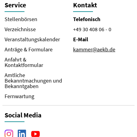
Service
Kontakt
Stellenbörsen
Telefonisch
Verzeichnisse
+49 30 408 06 - 0
Veranstaltungskalender
E-Mail
Anträge & Formulare
kammer@aekb.de
Anfahrt &
Kontaktformular
Amtliche
Bekanntmachungen und
Bekanntgaben
Fernwartung
Social Media