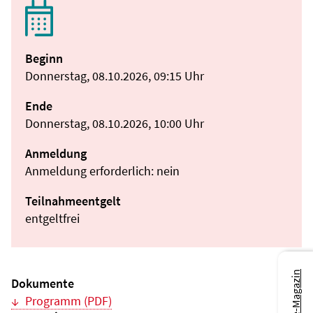
Beginn
Donnerstag, 08.10.2026, 09:15 Uhr
Ende
Donnerstag, 08.10.2026, 10:00 Uhr
Anmeldung
Anmeldung erforderlich: nein
Teilnahmeentgelt
entgeltfrei
Dokumente
Programm (PDF)