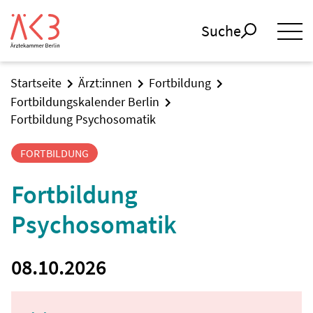
Suche
Startseite
Ärzt:innen
Fortbildung
Fortbildungskalender Berlin
Fortbildung Psychosomatik
FORTBILDUNG
Fortbildung
Psychosomatik
08.10.2026