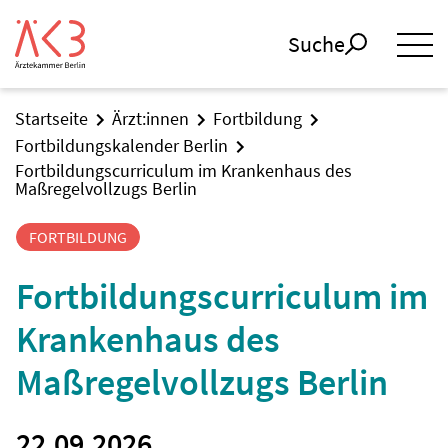
Suche
Startseite
Ärzt:innen
Fortbildung
Fortbildungskalender Berlin
Fortbildungscurriculum im Krankenhaus des
Maßregelvollzugs Berlin
FORTBILDUNG
Fortbildungscurriculum im
Krankenhaus des
Maßregelvollzugs Berlin
22.09.2026