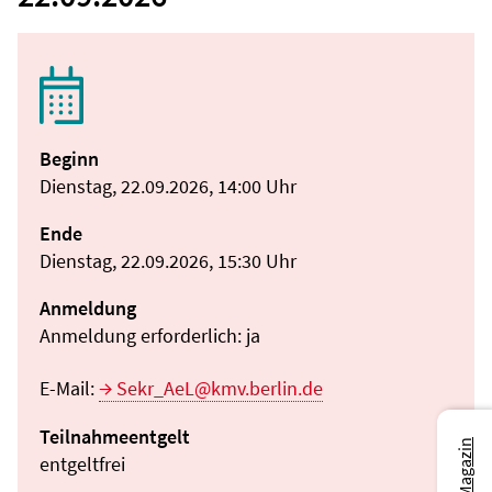
Beginn
Dienstag, 22.09.2026, 14:00 Uhr
Ende
Dienstag, 22.09.2026, 15:30 Uhr
Anmeldung
Anmeldung erforderlich: ja
E-Mail:
Sekr_AeL@kmv.berlin.de
Teilnahmeentgelt
entgeltfrei