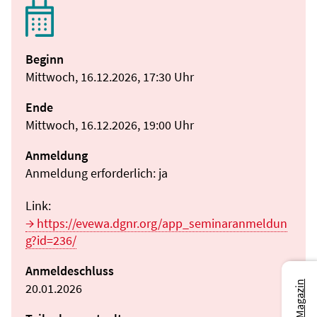
Beginn
Mittwoch, 16.12.2026, 17:30 Uhr
Ende
Mittwoch, 16.12.2026, 19:00 Uhr
Anmeldung
Anmeldung erforderlich: ja
Link:
https://evewa.dgnr.org/app_seminaranmeldun
g?id=236/
Anmeldeschluss
20.01.2026