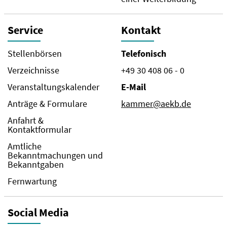
Service
Kontakt
Stellenbörsen
Telefonisch
Verzeichnisse
+49 30 408 06 - 0
Veranstaltungskalender
E-Mail
Anträge & Formulare
kammer@aekb.de
Anfahrt &
Kontaktformular
Amtliche
Bekanntmachungen und
Bekanntgaben
Fernwartung
Social Media