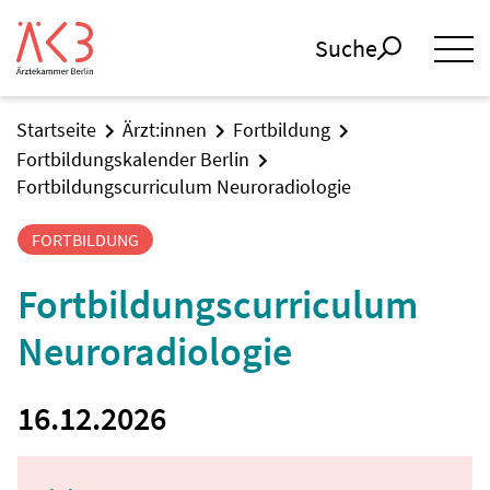
Suche
Startseite
Ärzt:innen
Fortbildung
Fortbildungskalender Berlin
Fortbildungscurriculum Neuroradiologie
FORTBILDUNG
Fortbildungscurriculum
Neuroradiologie
16.12.2026