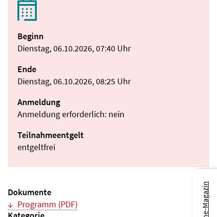
Beginn
Dienstag, 06.10.2026, 07:40 Uhr
Ende
Dienstag, 06.10.2026, 08:25 Uhr
Anmeldung
Anmeldung erforderlich: nein
Teilnahmeentgelt
entgeltfrei
Zum Online-Magazin
Dokumente
Programm (PDF)
Kategorie