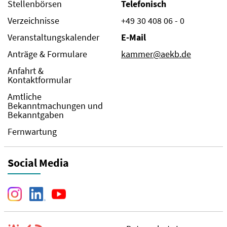
Stellenbörsen
Telefonisch
Verzeichnisse
+49 30 408 06 - 0
Veranstaltungskalender
E-Mail
Anträge & Formulare
kammer@aekb.de
Anfahrt &
Kontaktformular
Amtliche
Bekanntmachungen und
Bekanntgaben
Fernwartung
Social Media