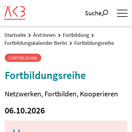
Suche
Startseite
Ärzt:innen
Fortbildung
Fortbildungskalender Berlin
Fortbildungsreihe
FORTBILDUNG
Fortbildungsreihe
Netzwerken, Fortbilden, Kooperieren
06.10.2026