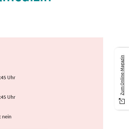
Zum Online-Magazin
5:45 Uhr
6:45 Uhr
: nein