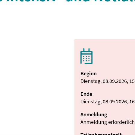
Beginn
Dienstag, 08.09.2026, 1
Ende
Dienstag, 08.09.2026, 1
Anmeldung
Anmeldung erforderlich
Teilnahmeentgelt