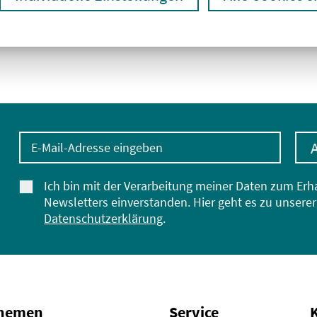
E-Mail-Adresse eingeben
Ich bin mit der Verarbeitung meiner Daten zum Erh
Newsletters einverstanden. Hier geht es zu unserer
Datenschutzerklärung
.
Themen
Service