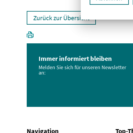
Zurück zur Übersicht
Immer informiert bleiben
Melden Sie sich für unseren Newsletter
an:
Navigation
Top-