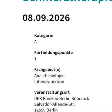
08.09.2026
Kategorie
A
Fortbildungspunkte
1
Fachgebiet(e)
Anästhesiologie
Intensivmedizin
Veranstaltungsort
DRK Kliniken Berlin Köpenick
Salvador-Allende-Str.
12559 Berlin