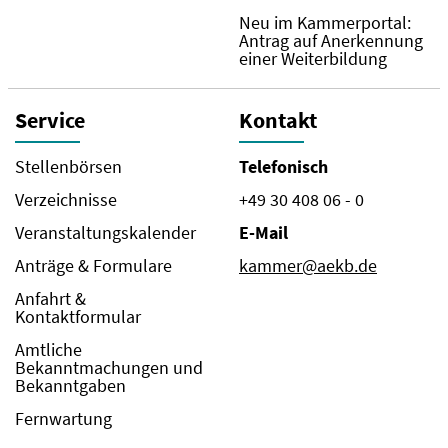
Neu im Kammerportal:
Antrag auf Anerkennung
einer Weiterbildung
Service
Kontakt
Stellenbörsen
Telefonisch
Verzeichnisse
+49 30 408 06 - 0
Veranstaltungskalender
E-Mail
Anträge & Formulare
kammer@aekb.de
Anfahrt &
Kontaktformular
Amtliche
Bekanntmachungen und
Bekanntgaben
Fernwartung