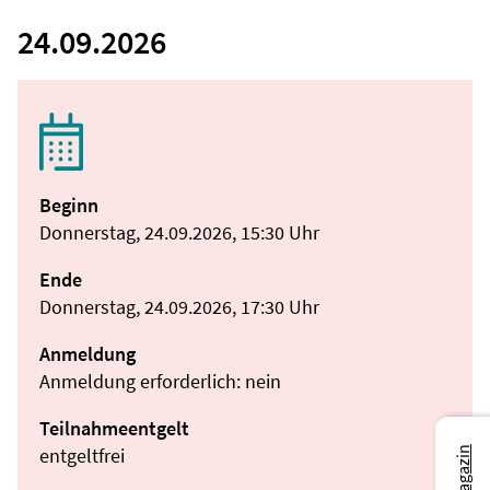
24.09.2026
Beginn
Donnerstag, 24.09.2026, 15:30 Uhr
Ende
Donnerstag, 24.09.2026, 17:30 Uhr
Anmeldung
Anmeldung erforderlich: nein
Teilnahmeentgelt
entgeltfrei