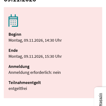
Beginn
Montag, 09.11.2026, 14:30 Uhr
Ende
Montag, 09.11.2026, 15:30 Uhr
Anmeldung
Anmeldung erforderlich: nein
Teilnahmeentgelt
entgeltfrei