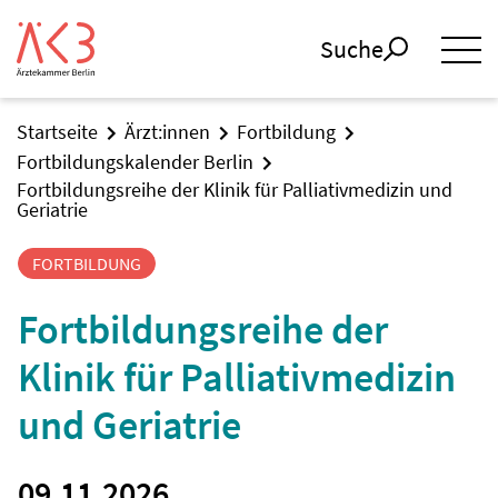
Suche
Startseite
Ärzt:innen
Fortbildung
Fortbildungskalender Berlin
Fortbildungsreihe der Klinik für Palliativmedizin und
Geriatrie
FORTBILDUNG
Fortbildungsreihe der
Klinik für Palliativmedizin
und Geriatrie
09.11.2026