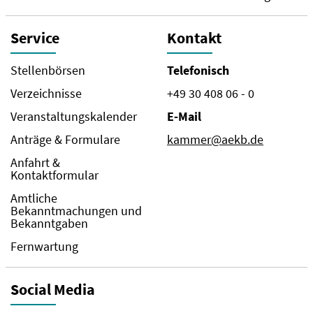
Service
Kontakt
Stellenbörsen
Telefonisch
Verzeichnisse
+49 30 408 06 - 0
Veranstaltungskalender
E-Mail
Anträge & Formulare
kammer@aekb.de
Anfahrt &
Kontaktformular
Amtliche
Bekanntmachungen und
Bekanntgaben
Fernwartung
Social Media