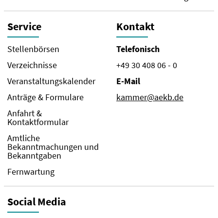
Service
Kontakt
Stellenbörsen
Telefonisch
Verzeichnisse
+49 30 408 06 - 0
Veranstaltungskalender
E-Mail
Anträge & Formulare
kammer@aekb.de
Anfahrt &
Kontaktformular
Amtliche
Bekanntmachungen und
Bekanntgaben
Fernwartung
Social Media