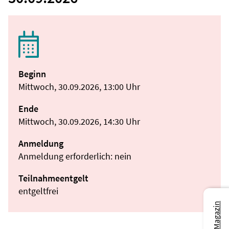
Beginn
Mittwoch, 30.09.2026, 13:00 Uhr
Ende
Mittwoch, 30.09.2026, 14:30 Uhr
Anmeldung
Anmeldung erforderlich: nein
Teilnahmeentgelt
entgeltfrei