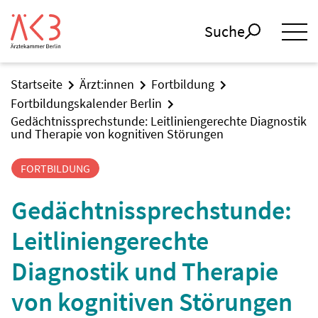
Suche
Startseite
Ärzt:innen
Fortbildung
Fortbildungskalender Berlin
Gedächtnissprechstunde: Leitliniengerechte Diagnostik
und Therapie von kognitiven Störungen
FORTBILDUNG
Gedächtnissprechstunde:
Leitliniengerechte
Diagnostik und Therapie
von kognitiven Störungen