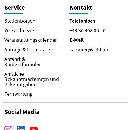
Service
Kontakt
Stellenbörsen
Telefonisch
Verzeichnisse
+49 30 408 06 - 0
Veranstaltungskalender
E-Mail
Anträge & Formulare
kammer@aekb.de
Anfahrt &
Kontaktformular
Amtliche
Bekanntmachungen und
Bekanntgaben
Fernwartung
Social Media