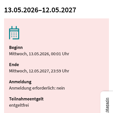
13.05.2026
–
12.05.2027
Beginn
Mittwoch, 13.05.2026, 00:01 Uhr
Ende
Mittwoch, 12.05.2027, 23:59 Uhr
Anmeldung
Anmeldung erforderlich: nein
Teilnahmeentgelt
entgeltfrei