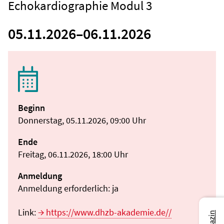
Echokardiographie Modul 3
05.11.2026
–
06.11.2026
Beginn
Donnerstag, 05.11.2026, 09:00 Uhr
Ende
Freitag, 06.11.2026, 18:00 Uhr
Anmeldung
Anmeldung erforderlich: ja
Link:
https://www.dhzb-akademie.de//