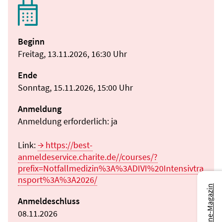
Beginn
Freitag, 13.11.2026, 16:30 Uhr
Ende
Sonntag, 15.11.2026, 15:00 Uhr
Anmeldung
Anmeldung erforderlich: ja
Link:
https://best-
anmeldeservice.charite.de//courses/?
prefix=Notfallmedizin%3A%3ADIVI%20Intensivtra
nsport%3A%3A2026/
Zum Online-Magazin
Anmeldeschluss
08.11.2026