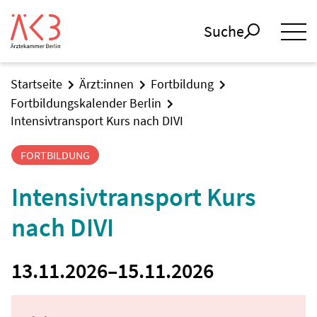
Suche
Startseite
Ärzt:innen
Fortbildung
Fortbildungskalender Berlin
Intensivtransport Kurs nach DIVI
FORTBILDUNG
Intensivtransport Kurs
nach DIVI
13.11.2026
–
15.11.2026