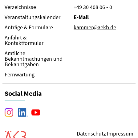
Verzeichnisse
+49 30 408 06 - 0
Veranstaltungskalender
E-Mail
Anträge & Formulare
kammer@aekb.de
Anfahrt &
Kontaktformular
Amtliche
Bekanntmachungen und
Bekanntgaben
Fernwartung
Social Media
Datenschutz
Impressum