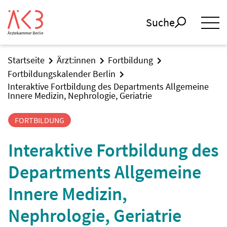
Suche
Startseite
Ärzt:innen
Fortbildung
Fortbildungskalender Berlin
Interaktive Fortbildung des Departments Allgemeine
Innere Medizin, Nephrologie, Geriatrie
FORTBILDUNG
Interaktive Fortbildung des
Departments Allgemeine
Innere Medizin,
Nephrologie, Geriatrie