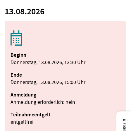
13.08.2026
Beginn
Donnerstag, 13.08.2026, 13:30 Uhr
Ende
Donnerstag, 13.08.2026, 15:00 Uhr
Anmeldung
Anmeldung erforderlich: nein
Teilnahmeentgelt
entgeltfrei