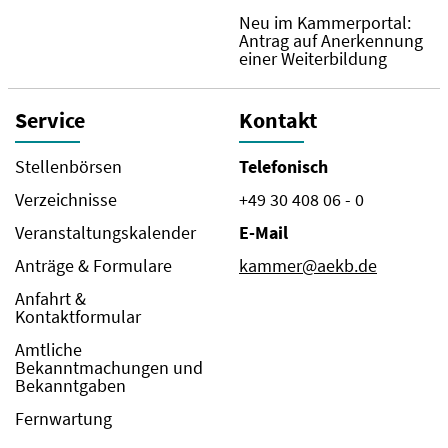
Neu im Kammerportal:
Antrag auf Anerkennung
einer Weiterbildung
Service
Kontakt
Stellenbörsen
Telefonisch
Verzeichnisse
+49 30 408 06 - 0
Veranstaltungskalender
E-Mail
Anträge & Formulare
kammer@aekb.de
Anfahrt &
Kontaktformular
Amtliche
Bekanntmachungen und
Bekanntgaben
Fernwartung