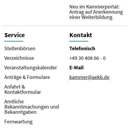
Neu im Kammerportal:
Antrag auf Anerkennung
einer Weiterbildung
Service
Kontakt
Stellenbörsen
Telefonisch
Verzeichnisse
+49 30 408 06 - 0
Veranstaltungskalender
E-Mail
Anträge & Formulare
kammer@aekb.de
Anfahrt &
Kontaktformular
Amtliche
Bekanntmachungen und
Bekanntgaben
Fernwartung