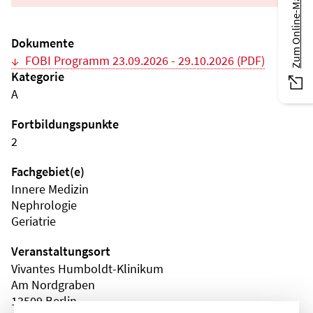
Zum Online-Magazin
Dokumente
FOBI Programm 23.09.2026 - 29.10.2026 (PDF)
Kategorie
A
Fortbildungspunkte
2
Fachgebiet(e)
Innere Medizin
Nephrologie
Geriatrie
Veranstaltungsort
Vivantes Humboldt-Klinikum
Am Nordgraben
13509 Berlin