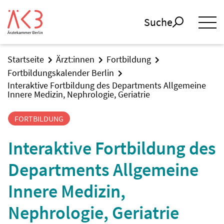
Suche
Startseite
Ärzt:innen
Fortbildung
Fortbildungskalender Berlin
Interaktive Fortbildung des Departments Allgemeine
Innere Medizin, Nephrologie, Geriatrie
FORTBILDUNG
Interaktive Fortbildung des
Departments Allgemeine
Innere Medizin,
Nephrologie, Geriatrie