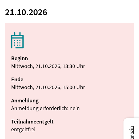
21.10.2026
Beginn
Mittwoch, 21.10.2026, 13:30 Uhr
Ende
Mittwoch, 21.10.2026, 15:00 Uhr
Anmeldung
Anmeldung erforderlich: nein
Teilnahmeentgelt
entgeltfrei