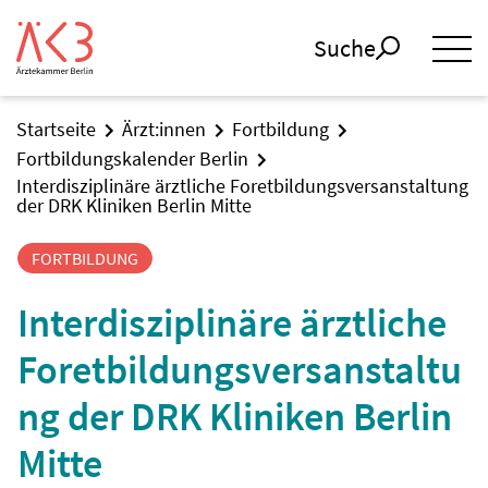
Suche
Startseite
Ärzt:innen
Fortbildung
Fortbildungskalender Berlin
Interdisziplinäre ärztliche Foretbildungsversanstaltung
der DRK Kliniken Berlin Mitte
FORTBILDUNG
Interdisziplinäre ärztliche
Foretbildungsversanstaltu
ng der DRK Kliniken Berlin
Mitte