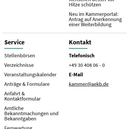
Hitze schützen
Neu im Kammerportal:
Antrag auf Anerkennung
einer Weiterbildung
Service
Kontakt
Stellenbörsen
Telefonisch
Verzeichnisse
+49 30 408 06 - 0
Veranstaltungskalender
E-Mail
Anträge & Formulare
kammer@aekb.de
Anfahrt &
Kontaktformular
Amtliche
Bekanntmachungen und
Bekanntgaben
Fernwartung