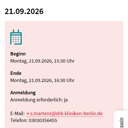
21.09.2026
Beginn
Montag, 21.09.2026, 15:30 Uhr
Ende
Montag, 21.09.2026, 16:30 Uhr
Anmeldung
Anmeldung erforderlich: ja
E-Mail:
s.martens@drk-kliniken-berlin.de
Telefon: 03030356455