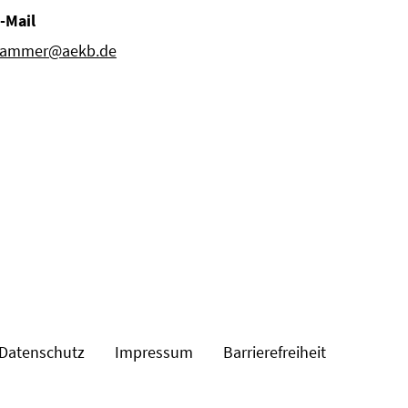
-Mail
ammer@aekb.de
Datenschutz
Impressum
Barrierefreiheit