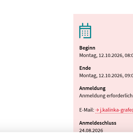
Beginn
Montag, 12.10.2026, 08:
Ende
Montag, 12.10.2026, 09:
Anmeldung
Anmeldung erforderlich:
E-Mail:
j.kalinka-gra
Anmeldeschluss
24.08.2026