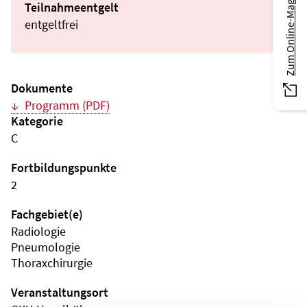
Zum Online-Magazin
Teilnahmeentgelt
entgeltfrei
Dokumente
Programm (PDF)
Kategorie
C
Fortbildungspunkte
2
Fachgebiet(e)
Radiologie
Pneumologie
Thoraxchirurgie
Veranstaltungsort