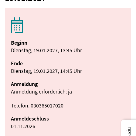
Beginn
Dienstag, 19.01.2027, 13:45 Uhr
Ende
Dienstag, 19.01.2027, 14:45 Uhr
Anmeldung
Anmeldung erforderlich: ja
Telefon: 030365017020
Anmeldeschluss
01.11.2026