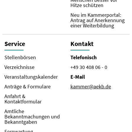
Hitze schützen
Neu im Kammerportal:
Antrag auf Anerkennung
einer Weiterbildung
Service
Kontakt
Stellenbörsen
Telefonisch
Verzeichnisse
+49 30 408 06 - 0
Veranstaltungskalender
E-Mail
Anträge & Formulare
kammer@aekb.de
Anfahrt &
Kontaktformular
Amtliche
Bekanntmachungen und
Bekanntgaben
Fernwartung