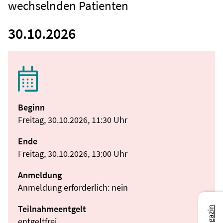
wechselnden Patienten
30.10.2026
Beginn
Freitag, 30.10.2026, 11:30 Uhr
Ende
Freitag, 30.10.2026, 13:00 Uhr
Anmeldung
Anmeldung erforderlich: nein
Teilnahmeentgelt
entgeltfrei