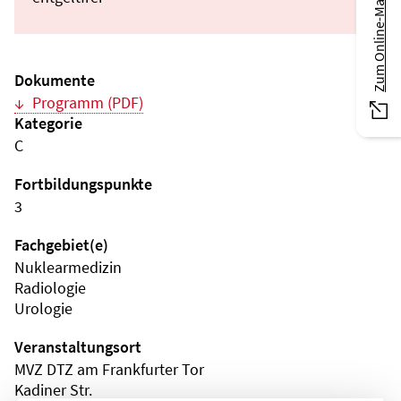
Zum Online-Magazin
Dokumente
Programm (PDF)
Kategorie
C
Fortbildungspunkte
3
Fachgebiet(e)
Nuklearmedizin
Radiologie
Urologie
Veranstaltungsort
MVZ DTZ am Frankfurter Tor
Kadiner Str.