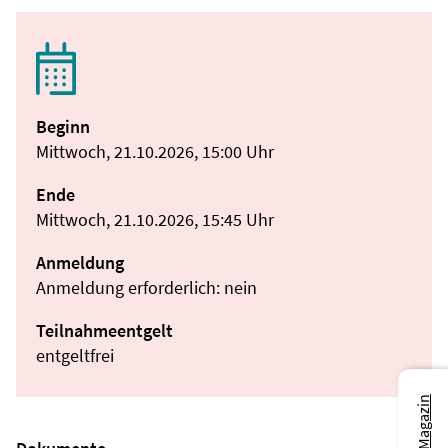
Beginn
Mittwoch, 21.10.2026, 15:00 Uhr
Ende
Mittwoch, 21.10.2026, 15:45 Uhr
Anmeldung
Anmeldung erforderlich: nein
Teilnahmeentgelt
entgeltfrei