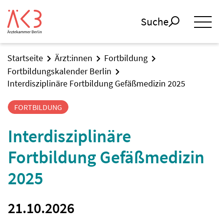
Suche
Startseite
Ärzt:innen
Fortbildung
Fortbildungskalender Berlin
Interdisziplinäre Fortbildung Gefäßmedizin 2025
FORTBILDUNG
Interdisziplinäre
Fortbildung Gefäßmedizin
2025
21.10.2026