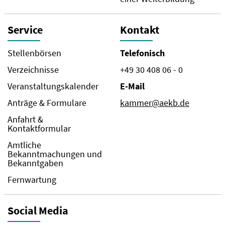
Service
Kontakt
Stellenbörsen
Telefonisch
Verzeichnisse
+49 30 408 06 - 0
Veranstaltungskalender
E-Mail
Anträge & Formulare
kammer@aekb.de
Anfahrt &
Kontaktformular
Amtliche
Bekanntmachungen und
Bekanntgaben
Fernwartung
Social Media