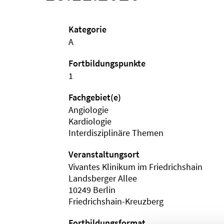
Kategorie
A
Fortbildungspunkte
1
Fachgebiet(e)
Angiologie
Kardiologie
Interdisziplinäre Themen
Veranstaltungsort
Vivantes Klinikum im Friedrichshain
Landsberger Allee
10249 Berlin
Friedrichshain-Kreuzberg
Fortbildungsformat