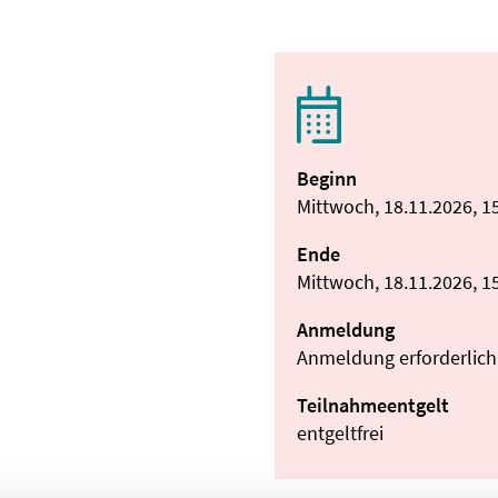
Beginn
Mittwoch, 18.11.2026, 1
Ende
Mittwoch, 18.11.2026, 1
Anmeldung
Anmeldung erforderlich
Teilnahmeentgelt
entgeltfrei