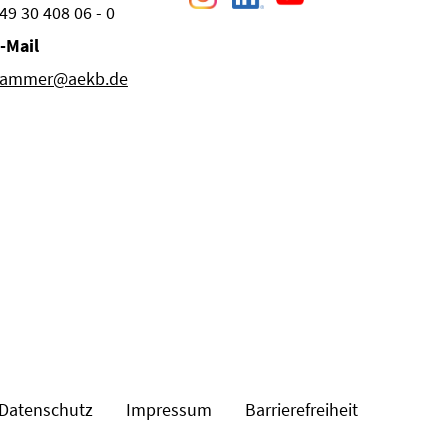
49 30 408 06 - 0
-Mail
ammer@aekb.de
Datenschutz
Impressum
Barrierefreiheit